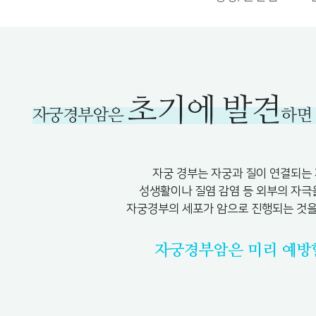
초기에 발견
자궁경부암은
하면
자궁 경부는 자궁과 질이 연결되는
성생활이나 질염 감염 등 외부의 자극
자궁경부의 세포가 암으로 진행되는 것을
자궁경부암은 미리 예방할