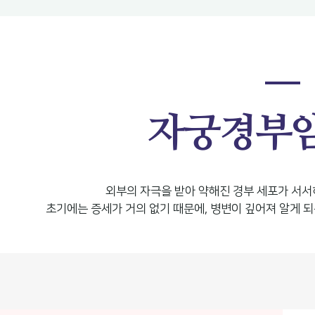
자궁경부
외부의 자극을 받아 약해진 경부 세포가 서서
초기에는 증세가 거의 없기 때문에, 병변이 깊어져 알게 