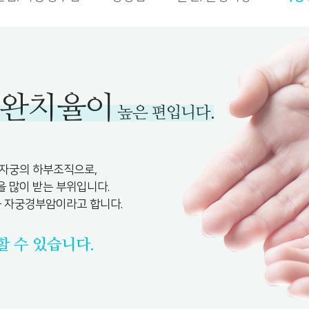
완치율이
높은 편입니다.
 자궁의 하부조직으로,
을 많이 받는 부위입니다.
 자궁경부암이라고 합니다.
 수 있습니다.