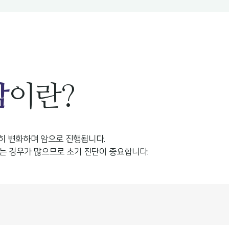
암
이란?
히 변화하며 암으로 진행됩니다.
되는 경우가 많으므로 초기 진단이 중요합니다.