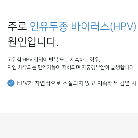
주로
인유두종 바이러스(HPV)
원인입니다.
고위험 HPV 감염이 반복 또는 지속하는 경우,
자연 치유되는 면역기능이 저하되며 자궁경부암이 발생합니다.
HPV가 자연적으로 소실되지 않고 지속해서 감염 시